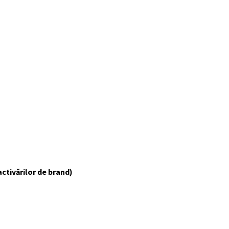
ctivărilor de brand)