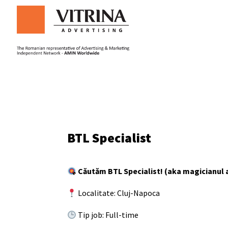
BTL Specialist
Căutăm BTL Specialist! (aka magicianul a
Localitate: Cluj-Napoca
Tip job: Full-time