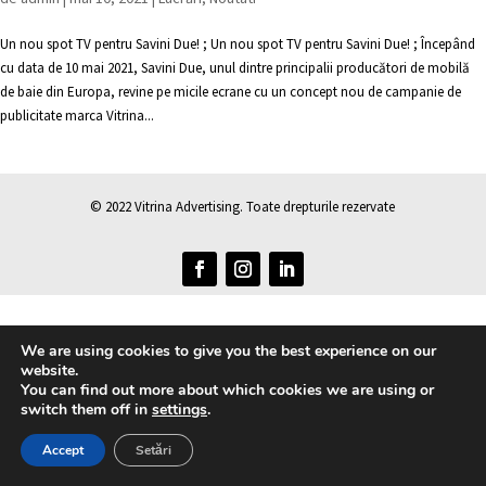
Un nou spot TV pentru Savini Due! ; Un nou spot TV pentru Savini Due! ; Începând
cu data de 10 mai 2021, Savini Due, unul dintre principalii producători de mobilă
de baie din Europa, revine pe micile ecrane cu un concept nou de campanie de
publicitate marca Vitrina...
© 2022 Vitrina Advertising. Toate drepturile rezervate
We are using cookies to give you the best experience on our
website.
You can find out more about which cookies we are using or
switch them off in
settings
.
Accept
Setări