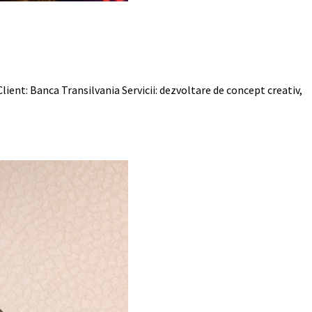
lient: Banca Transilvania Servicii: dezvoltare de concept creativ,