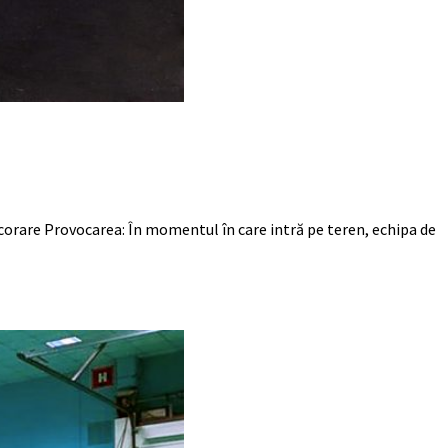
 decorare Provocarea: În momentul în care intră pe teren, echipa de