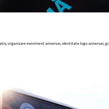
ativ, organizare eveniment aniversar, identitate logo aniversar, gra