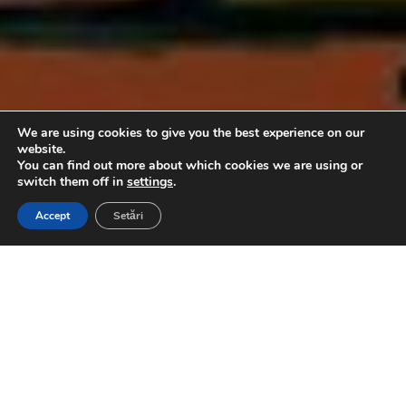
We are using cookies to give you the best experience on our
website.
You can find out more about which cookies we are using or
switch them off in
settings
.
Accept
Setări
3