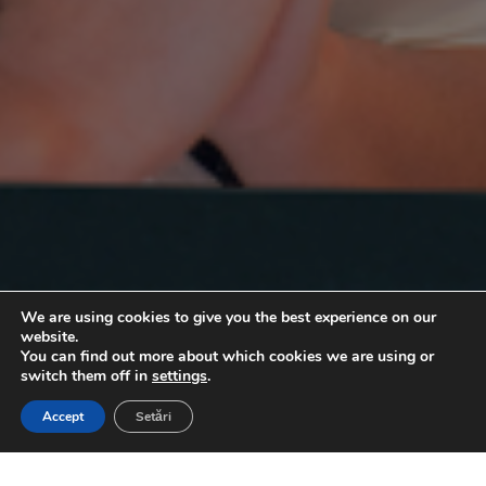
We are using cookies to give you the best experience on our
website.
You can find out more about which cookies we are using or
switch them off in
settings
.
Accept
Setări