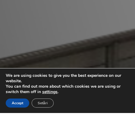
We are using cookies to give you the best experience on our
website.
You can find out more about which cookies we are using or
switch them off in
settings
.
Accept
Setări
3